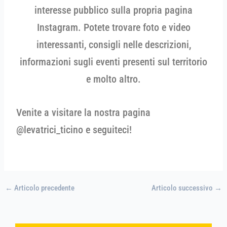
interesse pubblico sulla propria pagina
Instagram. Potete trovare foto e video
interessanti, consigli nelle descrizioni,
informazioni sugli eventi presenti sul territorio
e molto altro.
Venite a visitare la nostra pagina
@levatrici_ticino e seguiteci!
←
Articolo precedente
Articolo successivo
→