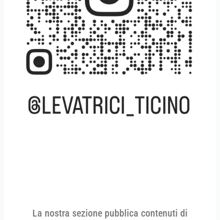
La nostra sezione pubblica contenuti di