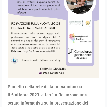
Progetto della rete della prima infanzia
Il 5 ottobre 2023 si terrà a Bellinzona una
serata informativa sulla presentazione del