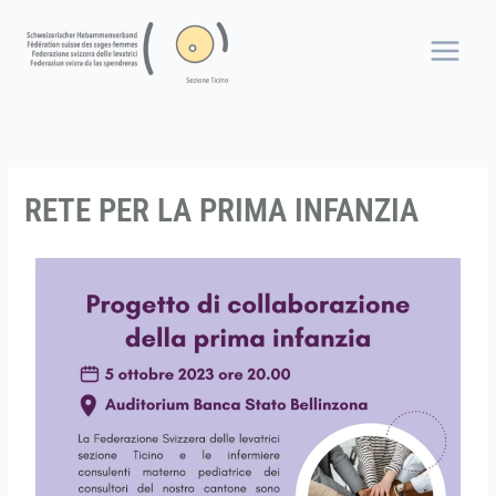
Vai
al
contenuto
RETE PER LA PRIMA INFANZIA