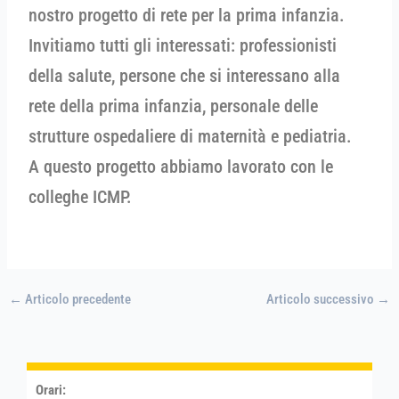
nostro progetto di rete per la prima infanzia.
Invitiamo tutti gli interessati: professionisti
della salute, persone che si interessano alla
rete della prima infanzia, personale delle
strutture ospedaliere di maternità e pediatria.
A questo progetto abbiamo lavorato con le
colleghe ICMP.
←
Articolo precedente
Articolo successivo
→
Orari: