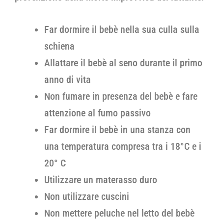
Far dormire il bebè nella sua culla sulla
schiena
Allattare il bebè al seno durante il primo
anno di vita
Non fumare in presenza del bebè e fare
attenzione al fumo passivo
Far dormire il bebè in una stanza con
una temperatura compresa tra i 18°C e i
20° C
Utilizzare un materasso duro
Non utilizzare cuscini
Non mettere peluche nel letto del bebè