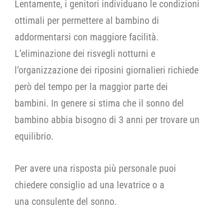
Lentamente, i genitori individuano le condizioni
ottimali per permettere al bambino di
addormentarsi con maggiore facilità.
L’eliminazione dei risvegli notturni e
l’organizzazione dei riposini giornalieri richiede
però del tempo per la maggior parte dei
bambini. In genere si stima che il sonno del
bambino abbia bisogno di 3 anni per trovare un
equilibrio.
Per avere una risposta più personale puoi
chiedere consiglio ad una levatrice o a
una consulente del sonno.