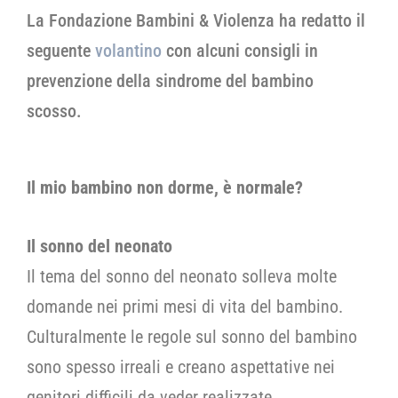
La Fondazione Bambini & Violenza ha redatto il
seguente
volantino
con alcuni consigli in
prevenzione della sindrome del bambino
scosso.
Il mio bambino non dorme, è normale?
Il sonno del neonato
Il tema del sonno del neonato solleva molte
domande nei primi mesi di vita del bambino.
Culturalmente le regole sul sonno del bambino
sono spesso irreali e creano aspettative nei
genitori difficili da veder realizzate.