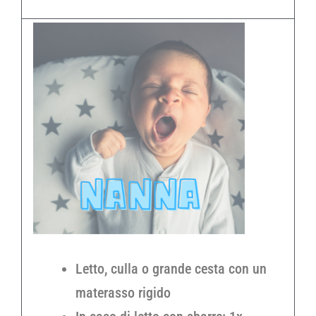
Letto, culla o grande cesta con un
materasso rigido