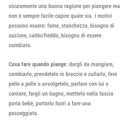
sicuramente una buona ragione per piangere ma
non è sempre facile capire quale sia. I motivi
possono essere: fame, stanchezza, bisogno di
suzione, caldo/freddo, bisogno di essere
cambiato.
Cosa fare quando piange
: dargli da mangiare,
cambiarlo, prendetelo in braccio e cullarlo, fare
pelle a pelle o avvolgetelo, parlare con lui o
cantare, fargli un bagno, metterlo nella fascia
porta bebè, portarlo fuori a fare una
passeggiata.