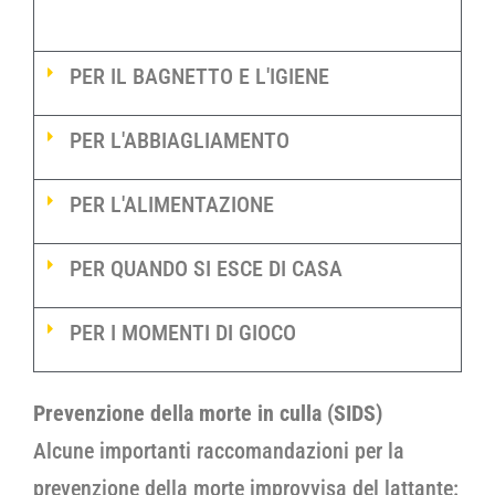
PER IL BAGNETTO E L'IGIENE
PER L'ABBIAGLIAMENTO
PER L'ALIMENTAZIONE
PER QUANDO SI ESCE DI CASA
PER I MOMENTI DI GIOCO
Prevenzione della morte in culla (SIDS)
Alcune importanti raccomandazioni per la
prevenzione della morte improvvisa del lattante: