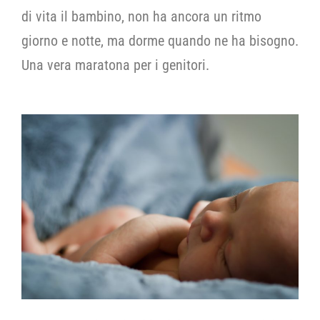
di vita il bambino, non ha ancora un ritmo
giorno e notte, ma dorme quando ne ha bisogno.
Una vera maratona per i genitori.