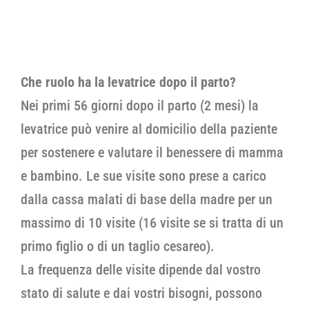
Che ruolo ha la levatrice dopo il parto?
Nei primi 56 giorni dopo il parto (2 mesi) la
levatrice può venire al domicilio della paziente
per sostenere e valutare il benessere di mamma
e bambino. Le sue visite sono prese a carico
dalla cassa malati di base della madre per un
massimo di 10 visite (16 visite se si tratta di un
primo figlio o di un taglio cesareo).
La frequenza delle visite dipende dal vostro
stato di salute e dai vostri bisogni, possono