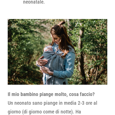
neonatale.
Il mio bambino piange molto, cosa faccio?
Un neonato sano piange in media 2-3 ore al
giorno (di giorno come di notte). Ha