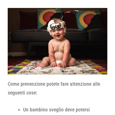
Come prevenzione potete fare attenzione alle
seguenti cose:
Un bambino sveglio deve potersi