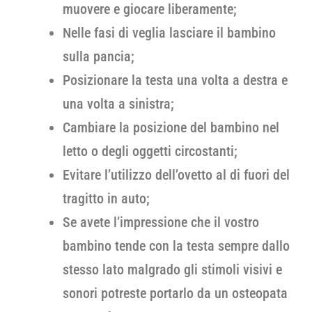
muovere e giocare liberamente;
Nelle fasi di veglia lasciare il bambino
sulla pancia;
Posizionare la testa una volta a destra e
una volta a sinistra;
Cambiare la posizione del bambino nel
letto o degli oggetti circostanti;
Evitare l’utilizzo dell’ovetto al di fuori del
tragitto in auto;
Se avete l’impressione che il vostro
bambino tende con la testa sempre dallo
stesso lato malgrado gli stimoli visivi e
sonori potreste portarlo da un osteopata