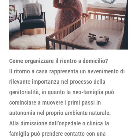
Come organizzare il rientro a domicilio?
Il ritorno a casa rappresenta un avvenimento di
rilevante importanza nel processo della
genitorialità, in quanto la neo-famiglia può
cominciare a muovere i primi passi in
autonomia nel proprio ambiente naturale.
Alla dimissione dall’ospedale o clinica la
famiglia può prendere contatto con una