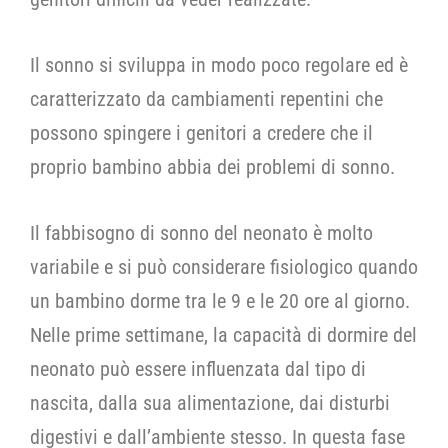
Il sonno si sviluppa in modo poco regolare ed è
caratterizzato da cambiamenti repentini che
possono spingere i genitori a credere che il
proprio bambino abbia dei problemi di sonno.
Il fabbisogno di sonno del neonato è molto
variabile e si può considerare fisiologico quando
un bambino dorme tra le 9 e le 20 ore al giorno.
Nelle prime settimane, la capacità di dormire del
neonato può essere influenzata dal tipo di
nascita, dalla sua alimentazione, dai disturbi
digestivi e dall’ambiente stesso. In questa fase