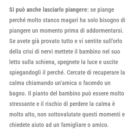
Si può anche lasciarlo piangere
: se piange
perché molto stanco magari ha solo bisogno di
piangere un momento prima di addormentarsi.
Se avete già provato tutto e vi sentite sull’orlo
della crisi di nervi mettete il bambino nel suo
letto sulla schiena, spegnete la luce e uscite
spiegandogli il perché. Cercate di recuperare la
calma chiamando un’amica o facendo un
bagno. Il pianto del bambino può essere molto
stressante e il rischio di perdere la calma è
molto alto, non sottovalutate questi momenti e
chiedete aiuto ad un famigliare o amico.