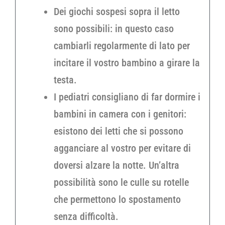
Dei giochi sospesi sopra il letto
sono possibili: in questo caso
cambiarli regolarmente di lato per
incitare il vostro bambino a girare la
testa.
I pediatri consigliano di far dormire i
bambini in camera con i genitori:
esistono dei letti che si possono
agganciare al vostro per evitare di
doversi alzare la notte. Un’altra
possibilità sono le culle su rotelle
che permettono lo spostamento
senza difficoltà.