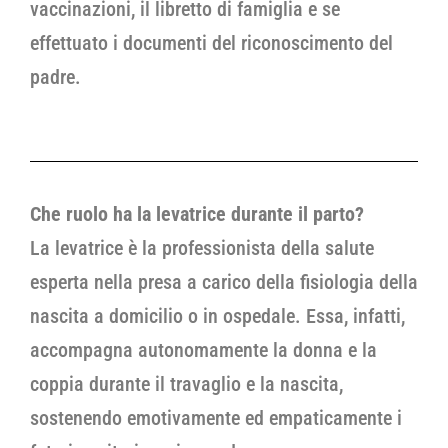
vaccinazioni, il libretto di famiglia e se
effettuato i documenti del riconoscimento del
padre.
Che ruolo ha la levatrice durante il parto?
La levatrice è la professionista della salute
esperta nella presa a carico della fisiologia della
nascita a domicilio o in ospedale. Essa, infatti,
accompagna autonomamente la donna e la
coppia durante il travaglio e la nascita,
sostenendo emotivamente ed empaticamente i