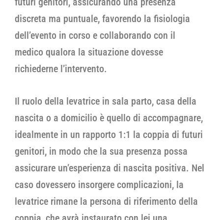
futuri genitori, assicurando una presenza
discreta ma puntuale, favorendo la fisiologia
dell’evento in corso e collaborando con il
medico qualora la situazione dovesse
richiederne l’intervento.
Il ruolo della levatrice in sala parto, casa della
nascita o a domicilio è quello di accompagnare,
idealmente in un rapporto 1:1 la coppia di futuri
genitori, in modo che la sua presenza possa
assicurare un’esperienza di nascita positiva. Nel
caso dovessero insorgere complicazioni, la
levatrice rimane la persona di riferimento della
coppia, che avrà instaurato con lei una