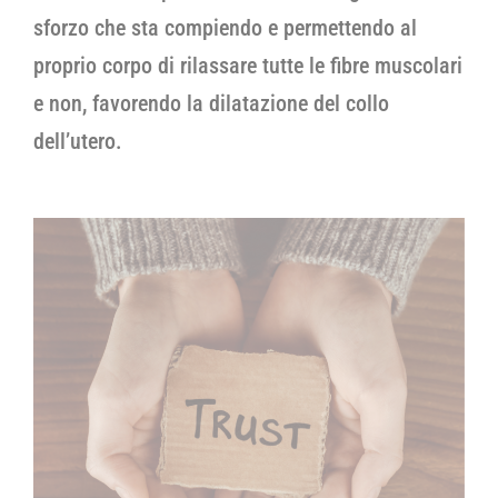
sforzo che sta compiendo e permettendo al
proprio corpo di rilassare tutte le fibre muscolari
e non, favorendo la dilatazione del collo
dell’utero.