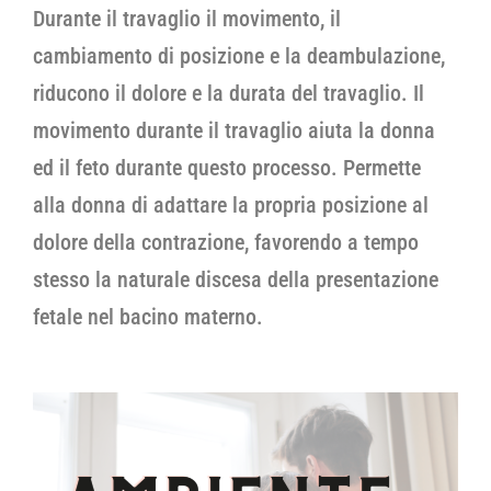
Durante il travaglio il movimento, il
cambiamento di posizione e la deambulazione,
riducono il dolore e la durata del travaglio. Il
movimento durante il travaglio aiuta la donna
ed il feto durante questo processo. Permette
alla donna di adattare la propria posizione al
dolore della contrazione, favorendo a tempo
stesso la naturale discesa della presentazione
fetale nel bacino materno.