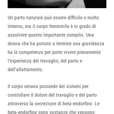
Un parto naturale può essere difficile e molto
intenso, ma il corpo femminile è in grado di
assolvere questo importante compito. Una
donna che ha portato a termine una gravidanza
ha le competenze per poter vivere pienamente
l’esperienza del travaglio, del parto e
dell’allattamento.
Il corpo umano possiede dei sistemi per
controllare il dolore del travaglio e del parto
attraverso la secrezione di beta-endorfine. Le
beta-endorfine sono sostanze che vengono