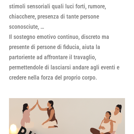
stimoli sensoriali quali luci forti, rumore,
chiacchere, presenza di tante persone
sconosciute, …
Il sostegno emotivo continuo, discreto ma
presente di persone di fiducia, aiuta la
partoriente ad affrontare il travaglio,
permettendole di lasciarsi andare agli eventi e
credere nella forza del proprio corpo.