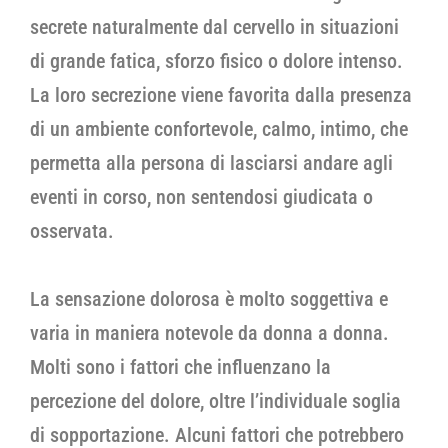
secrete naturalmente dal cervello in situazioni
di grande fatica, sforzo fisico o dolore intenso.
La loro secrezione viene favorita dalla presenza
di un ambiente confortevole, calmo, intimo, che
permetta alla persona di lasciarsi andare agli
eventi in corso, non sentendosi giudicata o
osservata.
La sensazione dolorosa è molto soggettiva e
varia in maniera notevole da donna a donna.
Molti sono i fattori che influenzano la
percezione del dolore, oltre l’individuale soglia
di sopportazione. Alcuni fattori che potrebbero