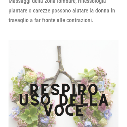
Massaggi della zona lombare, riflessologia
plantare o carezze possono aiutare la donna in
travaglio a far fronte alle contrazioni.