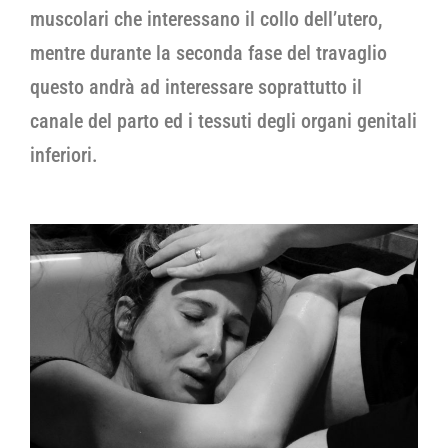
muscolari che interessano il collo dell’utero,
mentre durante la seconda fase del travaglio
questo andrà ad interessare soprattutto il
canale del parto ed i tessuti degli organi genitali
inferiori.