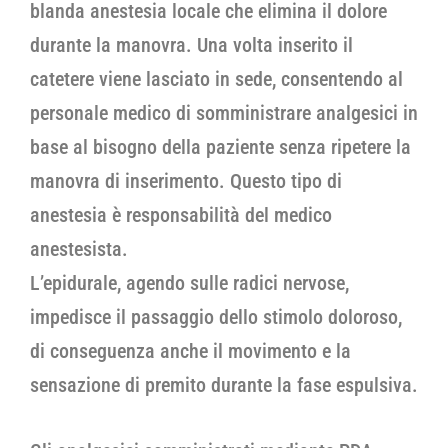
blanda anestesia locale che elimina il dolore
durante la manovra. Una volta inserito il
catetere viene lasciato in sede, consentendo al
personale medico di somministrare analgesici in
base al bisogno della paziente senza ripetere la
manovra di inserimento. Questo tipo di
anestesia è responsabilità del medico
anestesista.
L’epidurale, agendo sulle radici nervose,
impedisce il passaggio dello stimolo doloroso,
di conseguenza anche il movimento e la
sensazione di premito durante la fase espulsiva.