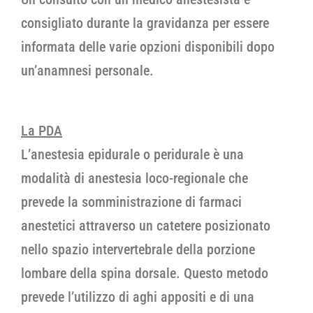
consigliato durante la gravidanza per essere
informata delle varie opzioni disponibili dopo
un’anamnesi personale.
La PDA
L’anestesia epidurale o peridurale è una
modalità di anestesia loco-regionale che
prevede la somministrazione di farmaci
anestetici attraverso un catetere posizionato
nello spazio intervertebrale della porzione
lombare della spina dorsale. Questo metodo
prevede l’utilizzo di aghi appositi e di una