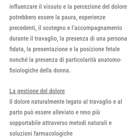
influenzare il vissuto e la percezione del dolore
potrebbero essere la paura, esperienze
precedenti, il sostegno e l’accompagnamento
durante il travaglio, la presenza di una persona
fidata, la presentazione e la posizione fetale
nonché la presenza di particolarità anatomo-
fisiologiche della donna.
La gestione del dolore
Il dolore naturalmente legato al travaglio e al
parto può essere alleviato e reso più
sopportabile attraverso metodi naturali e
soluzioni farmacologiche