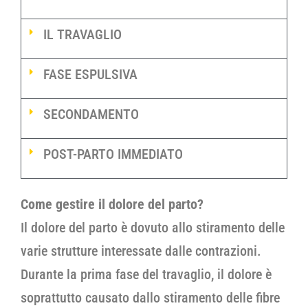
IL TRAVAGLIO
FASE ESPULSIVA
SECONDAMENTO
POST-PARTO IMMEDIATO
Come gestire il dolore del parto?
Il dolore del parto è dovuto allo stiramento delle
varie strutture interessate dalle contrazioni.
Durante la prima fase del travaglio, il dolore è
soprattutto causato dallo stiramento delle fibre