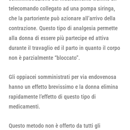
telecomando collegato ad una pompa siringa,
che la partoriente può azionare all’arrivo della
contrazione. Questo tipo di analgesia permette
alla donna di essere più partecipe ed attiva
durante il travaglio ed il parto in quanto il corpo
non è parzialmente “bloccato”.
Gli oppiacei somministrati per via endovenosa
hanno un effetto brevissimo e la donna elimina
rapidamente l’effetto di questo tipo di
medicamenti.
Questo metodo non è offerto da tutti gli