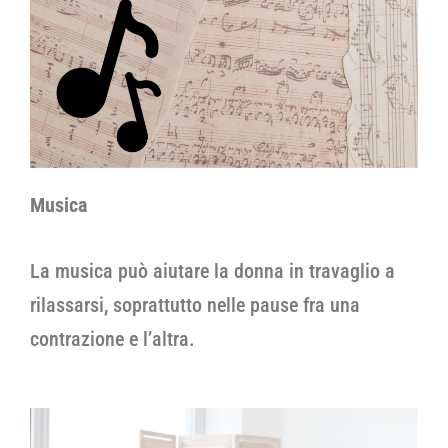
Musica
La musica può aiutare la donna in travaglio a
rilassarsi, soprattutto nelle pause fra una
contrazione e l’altra.