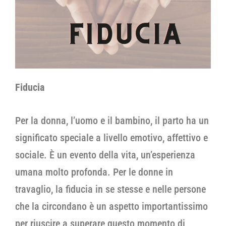
Fiducia
Per la donna, l’uomo e il bambino, il parto ha un
significato speciale a livello emotivo, affettivo e
sociale. È un evento della vita, un’esperienza
umana molto profonda. Per le donne in
travaglio, la fiducia in se stesse e nelle persone
che la circondano è un aspetto importantissimo
per riuscire a superare questo momento di