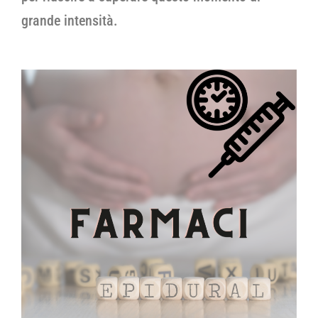
grande intensità.