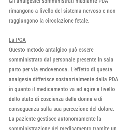
Gli analgesici somministrati mediante PDA
rimangono a livello del sistema nervoso e non
raggiungono la circolazione fetale.
La PCA
Questo metodo antalgico può essere
somministrato dal personale presente in sala
parto per via endovenosa. L’effetto di questa
analgesia differisce sostanzialmente dalla PDA
in quanto il medicamento va ad agire a livello
dello stato di coscienza della donna e di
conseguenza sulla sua percezione del dolore.
La paziente gestisce autonomamente la
somministrazione del medicamento tramite un