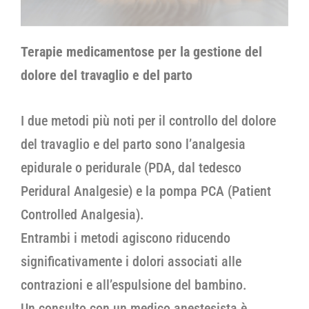
Terapie medicamentose per la gestione del
dolore del travaglio e del parto
I due metodi più noti per il controllo del dolore
del travaglio e del parto sono l’analgesia
epidurale o peridurale (PDA, dal tedesco
Peridural Analgesie) e la pompa PCA (Patient
Controlled Analgesia).
Entrambi i metodi agiscono riducendo
significativamente i dolori associati alle
contrazioni e all’espulsione del bambino.
Un consulto con un medico anestesista è