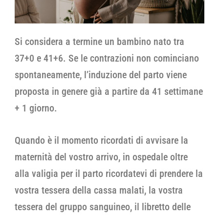
Si considera a termine un bambino nato tra
37+0 e 41+6. Se le contrazioni non cominciano
spontaneamente, l’induzione del parto viene
proposta in genere già a partire da 41 settimane
+ 1 giorno.
Quando è il momento ricordati di avvisare la
maternità del vostro arrivo, in ospedale oltre
alla valigia per il parto ricordatevi di prendere la
vostra tessera della cassa malati, la vostra
tessera del gruppo sanguineo, il libretto delle