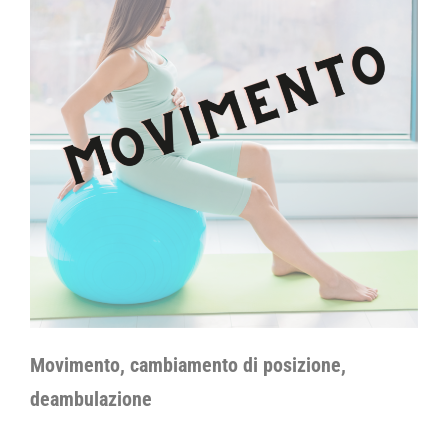
Movimento, cambiamento di posizione,
deambulazione