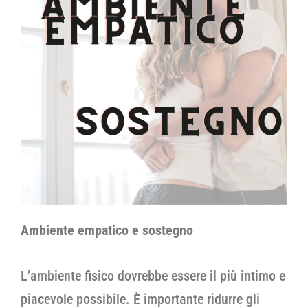
Ambiente empatico e sostegno
L’ambiente fisico dovrebbe essere il più intimo e
piacevole possibile. È importante ridurre gli