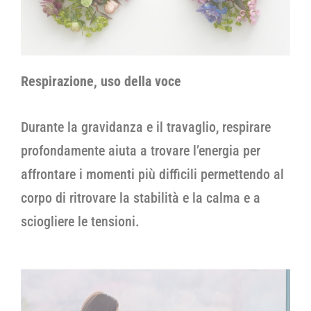
Respirazione, uso della voce
Durante la gravidanza e il travaglio, respirare
profondamente aiuta a trovare l’energia per
affrontare i momenti più difficili permettendo al
corpo di ritrovare la stabilità e la calma e a
sciogliere le tensioni.