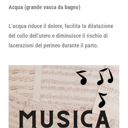
Acqua (grande vasca da bagno)
L’acqua riduce il dolore, facilita la dilatazione
del collo dell’utero e diminuisce il rischio di
lacerazioni del perineo durante il parto.