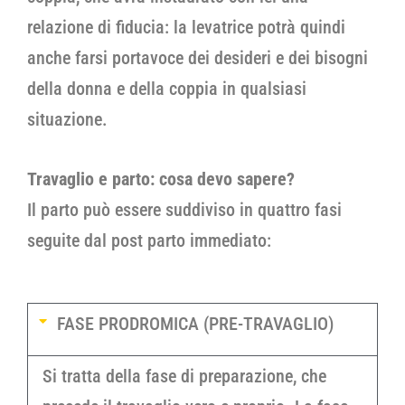
relazione di fiducia: la levatrice potrà quindi
anche farsi portavoce dei desideri e dei bisogni
della donna e della coppia in qualsiasi
situazione.
Travaglio e parto: cosa devo sapere?
Il parto può essere suddiviso in quattro fasi
seguite dal post parto immediato:
FASE PRODROMICA (PRE-TRAVAGLIO)
Si tratta della fase di preparazione, che