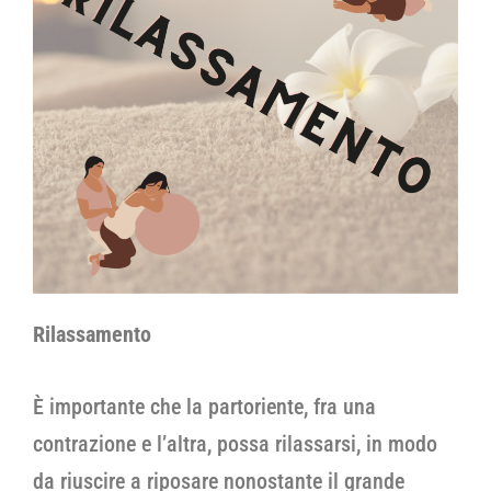
Rilassamento
È importante che la partoriente, fra una
contrazione e l’altra, possa rilassarsi, in modo
da riuscire a riposare nonostante il grande